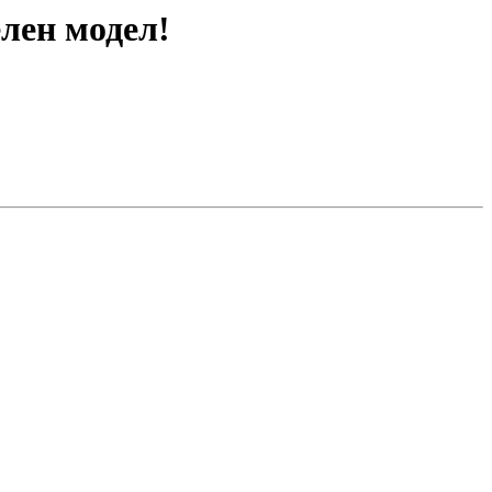
лен модел!