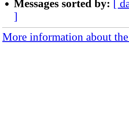
Messages sorted by:
[ d
]
More information about the 