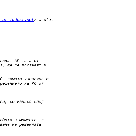
 at ludost.net