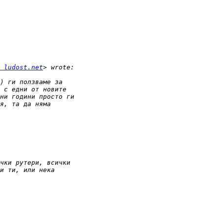
 ludost.net