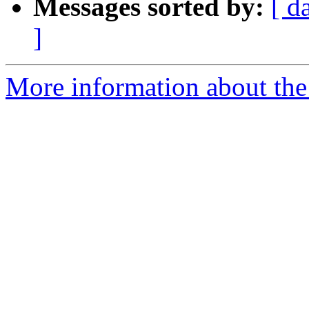
Messages sorted by:
[ d
]
More information about the 