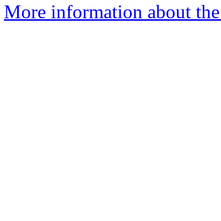
More information about the 