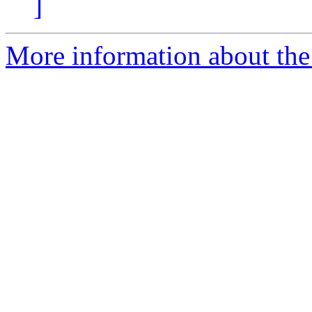
]
More information about the 