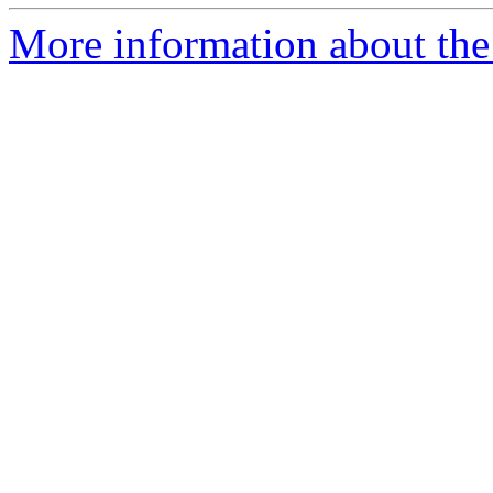
More information about the 