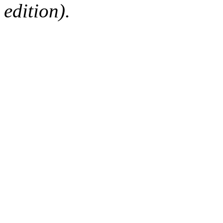
edition).