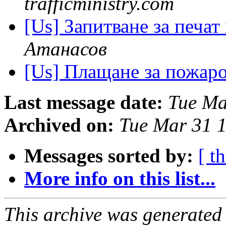
trafficministry.com
[Us] Запитване за печат
Атанасов
[Us] Плащане за пожар
Last message date:
Tue Ma
Archived on:
Tue Mar 31 
Messages sorted by:
[ t
More info on this list...
This archive was generated