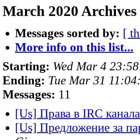
March 2020 Archives
Messages sorted by:
[ t
More info on this list...
Starting:
Wed Mar 4 23:58
Ending:
Tue Mar 31 11:04
Messages:
11
[Us] Права в IRC канала
[Us] Предложение за па