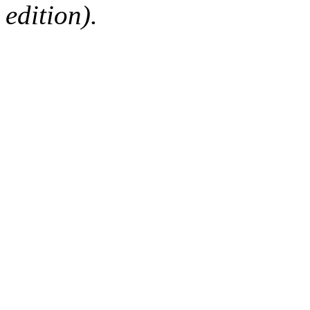
edition).