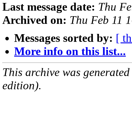
Last message date:
Thu Fe
Archived on:
Thu Feb 11 
Messages sorted by:
[ t
More info on this list...
This archive was generated
edition).