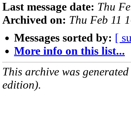
Last message date:
Thu Fe
Archived on:
Thu Feb 11 
Messages sorted by:
[ s
More info on this list...
This archive was generated
edition).