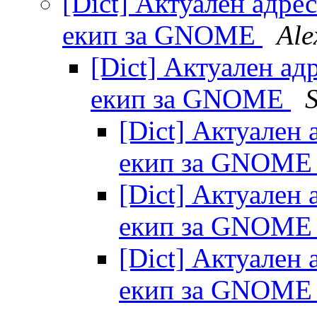
[Dict] Актуален адрес
екип за GNOME
Ale
[Dict] Актуален ад
екип за GNOME
[Dict] Актуален 
екип за GNOM
[Dict] Актуален 
екип за GNOM
[Dict] Актуален 
екип за GNOM