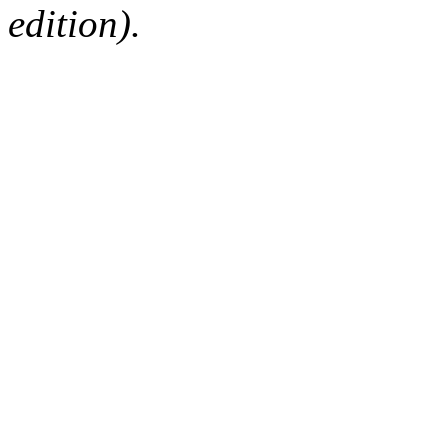
edition).