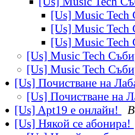
[Us] Music Tech С
[Us] Music Tech
[Us] Music Tech
[Us] Music Tech
[Us] Music Tech Съб
[Us] Music Tech Съб
[Us] Почистване на Ла
[Us] Почистване на 
[Us] Apt19 е онлайн!
В
[Us] Някой се абонира!