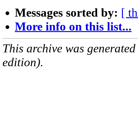
Messages sorted by:
[ t
More info on this list...
This archive was generated
edition).