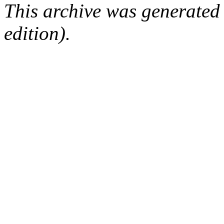
This archive was generated
edition).