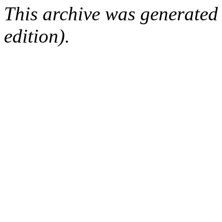
This archive was generated
edition).