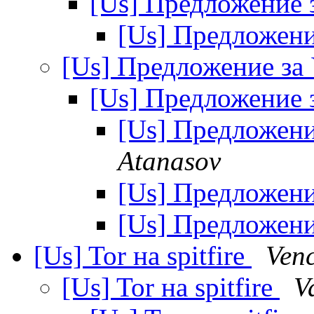
[Us] Предложение
[Us] Предложен
[Us] Предложение з
[Us] Предложение
[Us] Предложен
Atanasov
[Us] Предложен
[Us] Предложен
[Us] Tor на spitfire
Venc
[Us] Tor на spitfire
V