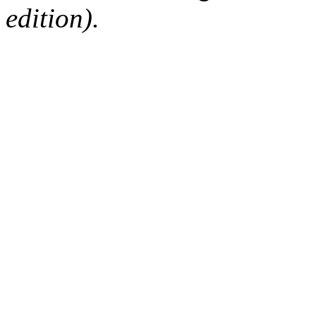
edition).