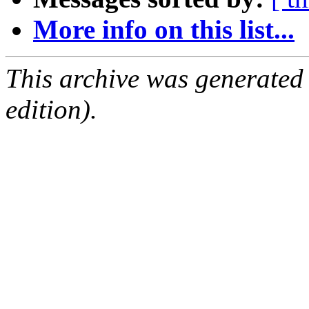
More info on this list...
This archive was generated
edition).