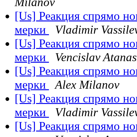
Milanov
[Us] Реакция спрямо н
мерки
Vladimir Vassile
[Us] Реакция спрямо н
мерки
Vencislav Atana
[Us] Реакция спрямо н
мерки
Alex Milanov
[Us] Реакция спрямо н
мерки
Vladimir Vassile
[Us] Реакция спрямо н