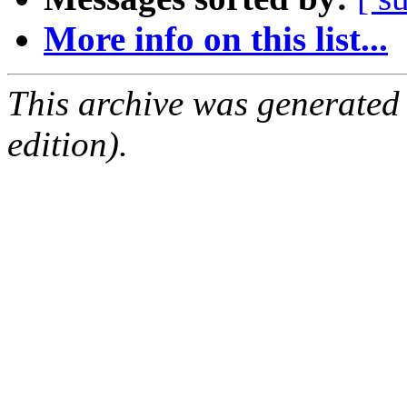
More info on this list...
This archive was generated
edition).