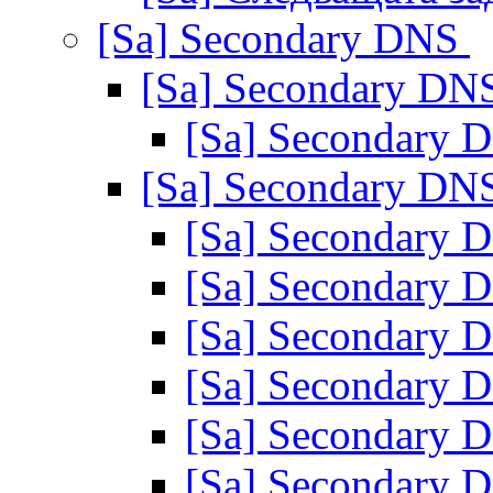
[Sa] Secondary DNS
[Sa] Secondary D
[Sa] Secondary
[Sa] Secondary D
[Sa] Secondary
[Sa] Secondary
[Sa] Secondary
[Sa] Secondary
[Sa] Secondary
[Sa] Secondary