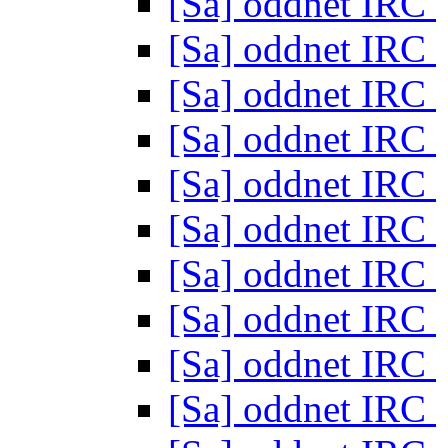
[Sa] oddnet IRC
[Sa] oddnet IRC
[Sa] oddnet IRC
[Sa] oddnet IRC
[Sa] oddnet IRC
[Sa] oddnet IRC
[Sa] oddnet IRC
[Sa] oddnet IRC
[Sa] oddnet IRC
[Sa] oddnet IRC