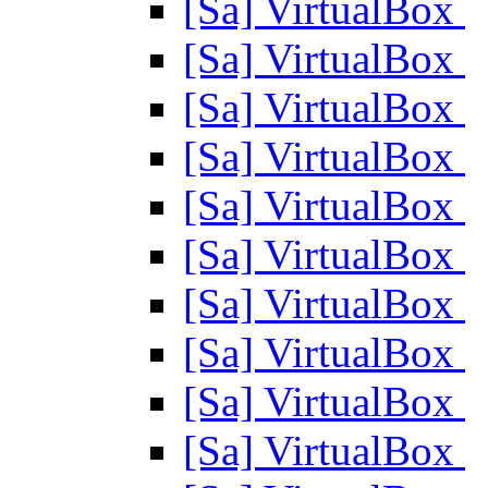
[Sa] VirtualBox
[Sa] VirtualBox
[Sa] VirtualBox
[Sa] VirtualBox
[Sa] VirtualBox
[Sa] VirtualBox
[Sa] VirtualBox
[Sa] VirtualBox
[Sa] VirtualBox
[Sa] VirtualBox