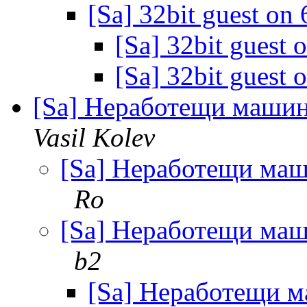
[Sa] 32bit guest on 
[Sa] 32bit guest 
[Sa] 32bit guest 
[Sa] Неработещи машин
Vasil Kolev
[Sa] Неработещи маш
Ro
[Sa] Неработещи маш
b2
[Sa] Неработещи м