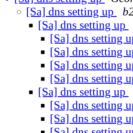
[Sa] dns setting up
b
[Sa] dns setting up
[Sa] dns setting 
[Sa] dns setting 
[Sa] dns setting 
[Sa] dns setting 
[Sa] dns setting up
[Sa] dns setting 
[Sa] dns setting 
[Sa] dns setting 