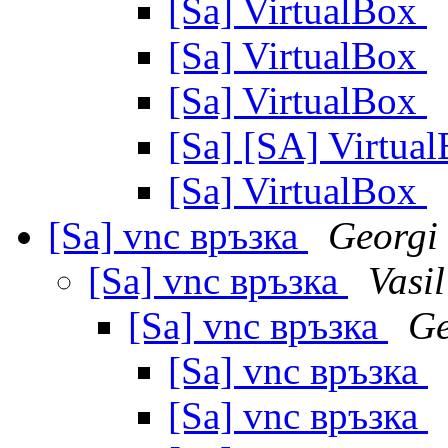
[Sa] VirtualBox
[Sa] VirtualBox
[Sa] VirtualBox
[Sa] [SA] Virtua
[Sa] VirtualBox
[Sa] vnc връзка
Georgi
[Sa] vnc връзка
Vasi
[Sa] vnc връзка
Ge
[Sa] vnc връзка
[Sa] vnc връзка