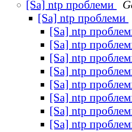
[Sa] ntp проблеми
G
[Sa] ntp проблеми
[Sa] ntp пробле
[Sa] ntp пробле
[Sa] ntp пробле
[Sa] ntp пробле
[Sa] ntp пробле
[Sa] ntp пробле
[Sa] ntp пробле
[Sa] ntp пробле