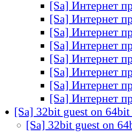
[Sa] Интернет 
[Sa] Интернет 
[Sa] Интернет 
[Sa] Интернет 
[Sa] Интернет 
[Sa] Интернет 
[Sa] Интернет 
[Sa] Интернет 
[Sa] 32bit guest on 64bit
[Sa] 32bit guest on 64