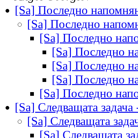
[Sa] Последно напомня
[Sa] Последно напо
[Sa] Последно на
[Sa] Последно 
[Sa] Последно 
[Sa] Последно 
[Sa] Последно на
[Sa] Следващата задача
[Sa] Следващата зада
[Sa] Следващата з