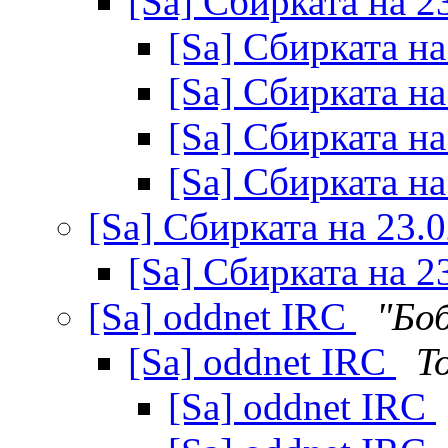
[Sa] Сбирката на 2
[Sa] Сбирката н
[Sa] Сбирката н
[Sa] Сбирката н
[Sa] Сбирката н
[Sa] Сбирката на 23.
[Sa] Сбирката на 2
[Sa] oddnet IRC
"Боб
[Sa] oddnet IRC
T
[Sa] oddnet IRC