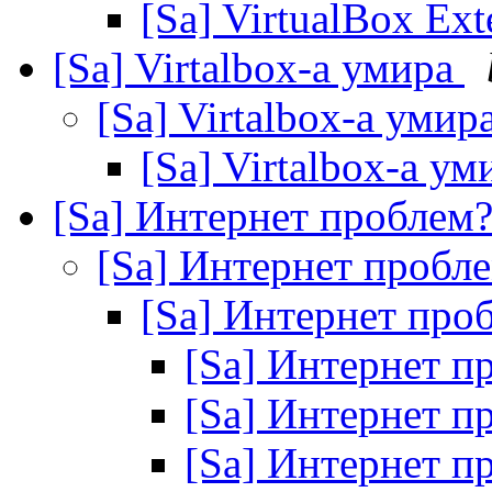
[Sa] VirtualBox Ex
[Sa] Virtalbox-a умира
[Sa] Virtalbox-a умир
[Sa] Virtalbox-a у
[Sa] Интернет проблем
[Sa] Интернет пробл
[Sa] Интернет про
[Sa] Интернет 
[Sa] Интернет 
[Sa] Интернет 