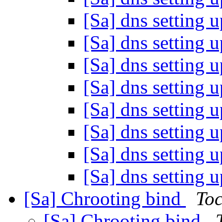
[Sa] dns setting 
[Sa] dns setting 
[Sa] dns setting 
[Sa] dns setting 
[Sa] dns setting 
[Sa] dns setting 
[Sa] dns setting 
[Sa] dns setting 
[Sa] Chrooting bind
To
[Sa] Chrooting bind