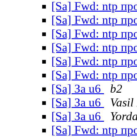
[Sa] Fwd: ntp п
[Sa] Fwd: ntp п
[Sa] Fwd: ntp п
[Sa] Fwd: ntp п
[Sa] Fwd: ntp п
[Sa] Fwd: ntp п
[Sa] За u6
b2
[Sa] За u6
Vasil
[Sa] За u6
Yord
[Sa] Fwd: ntp п