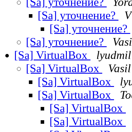
[Sa] уточнение?
Yor
[Sa] уточнение?
V
[Sa] уточнение?
[Sa] уточнение?
Vasi
[Sa] VirtualBox
lyudmil
[Sa] VirtualBox
Vasil
[Sa] VirtualBox
ly
[Sa] VirtualBox
To
[Sa] VirtualBox
[Sa] VirtualBox