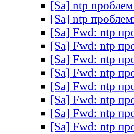
[Sa] ntp пробле
[Sa] ntp пробле
[Sa] Fwd: ntp п
[Sa] Fwd: ntp п
[Sa] Fwd: ntp п
[Sa] Fwd: ntp п
[Sa] Fwd: ntp п
[Sa] Fwd: ntp п
[Sa] Fwd: ntp п
[Sa] Fwd: ntp п