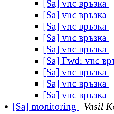
[Sa] vnc връзка
[Sa] vnc връзка
[Sa] vnc връзка
[Sa] vnc връзка
[Sa] vnc връзка
[Sa] Fwd: vnc в
[Sa] vnc връзка
[Sa] vnc връзка
[Sa] vnc връзка
[Sa] monitoring
Vasil K