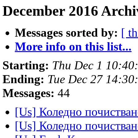
December 2016 Archi
Messages sorted by:
[ t
More info on this list...
Starting:
Thu Dec 1 10:40
Ending:
Tue Dec 27 14:30
Messages:
44
[Us] Коледно почистван
[Us] Коледно почистван