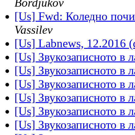
Bordjukov
[Us] Fwd: Коледно почи
Vassilev
[Us] Labnews, 12.2016 (
[Us] Звукозаписното в 
[Us] Звукозаписното в 
[Us] Звукозаписното в 
[Us] Звукозаписното в 
[Us] Звукозаписното в 
[Us] Звукозаписното в 