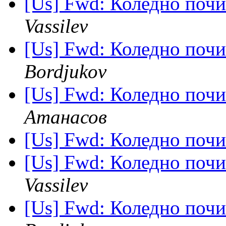
[Us] Fwd: Коледно почи
Vassilev
[Us] Fwd: Коледно почи
Bordjukov
[Us] Fwd: Коледно почи
Атанасов
[Us] Fwd: Коледно почи
[Us] Fwd: Коледно почи
Vassilev
[Us] Fwd: Коледно почи