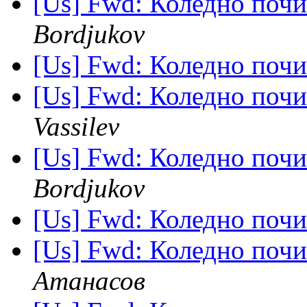
[Us] Fwd: Коледно почи
Bordjukov
[Us] Fwd: Коледно почи
[Us] Fwd: Коледно почи
Vassilev
[Us] Fwd: Коледно почи
Bordjukov
[Us] Fwd: Коледно почи
[Us] Fwd: Коледно почи
Атанасов